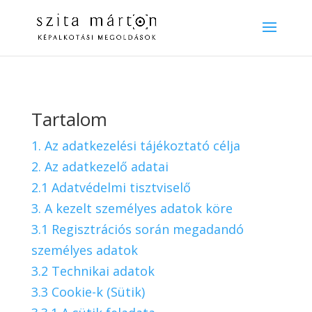
Tartalom
1. Az adatkezelési tájékoztató célja
2. Az adatkezelő adatai
2.1 Adatvédelmi tisztviselő
3. A kezelt személyes adatok köre
3.1 Regisztrációs során megadandó
személyes adatok
3.2 Technikai adatok
3.3 Cookie-k (Sütik)