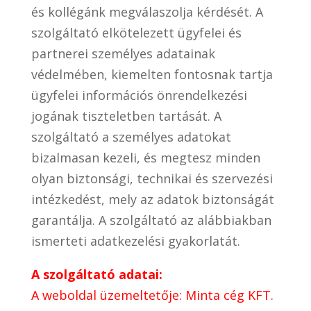
és kollégánk megválaszolja kérdését. A
szolgáltató elkötelezett ügyfelei és
partnerei személyes adatainak
védelmében, kiemelten fontosnak tartja
ügyfelei információs önrendelkezési
jogának tiszteletben tartását. A
szolgáltató a személyes adatokat
bizalmasan kezeli, és megtesz minden
olyan biztonsági, technikai és szervezési
intézkedést, mely az adatok biztonságát
garantálja. A szolgáltató az alábbiakban
ismerteti adatkezelési gyakorlatát.
A szolgáltató adatai:
A weboldal üzemeltetője: Minta cég KFT.