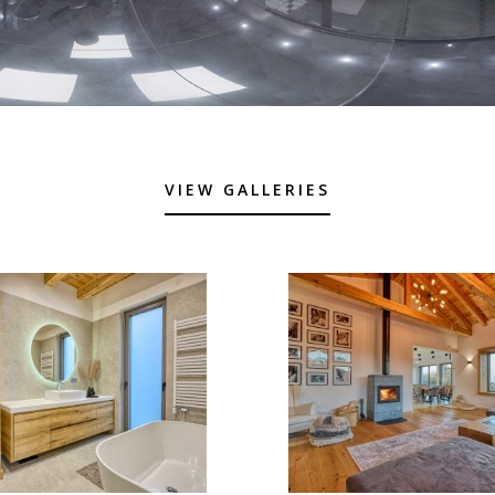
VIEW GALLERIES