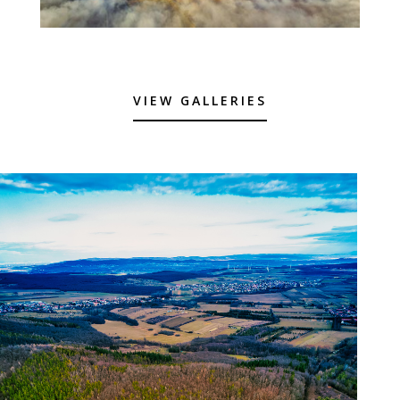
VIEW GALLERIES